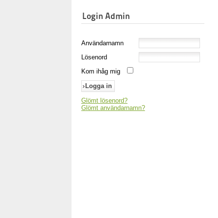
Login Admin
Användarnamn
Lösenord
Kom ihåg mig
Glömt lösenord?
Glömt användarnamn?