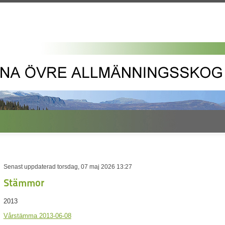
Senast uppdaterad torsdag, 07 maj 2026 13:27
Stämmor
2013
Vårstämma 2013-06-08