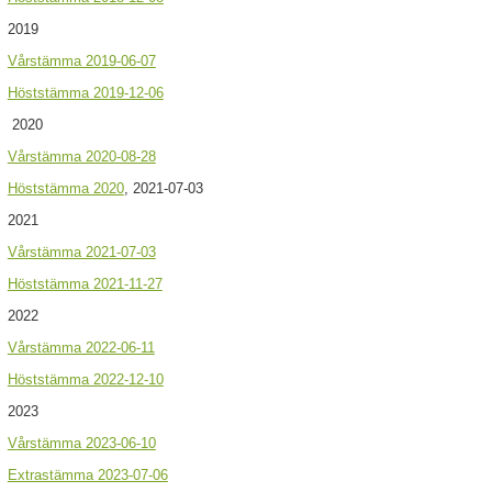
2019
Vårstämma 2019-06-07
Höststämma 2019-12-06
2020
Vårstämma 2020-08-28
Höststämma 2020
, 2021-07-03
2021
Vårstämma 2021-07-03
Höststämma 2021-11-27
2022
Vårstämma 2022-06-11
Höststämma 2022-12-10
2023
Vårstämma 2023-06-10
Extrastämma 2023-07-06