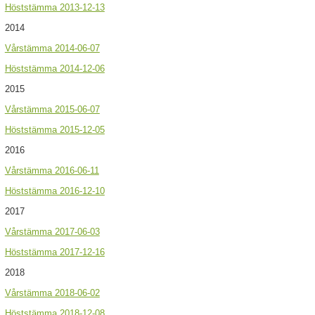
Höststämma 2013-12-13
2014
Vårstämma 2014-06-07
Höststämma 2014-12-06
2015
Vårstämma 2015-06-07
Höststämma 2015-12-05
2016
Vårstämma 2016-06-11
Höststämma 2016-12-10
2017
Vårstämma 2017-06-03
Höststämma 2017-12-16
2018
Vårstämma 2018-06-02
Höststämma 2018-12-08