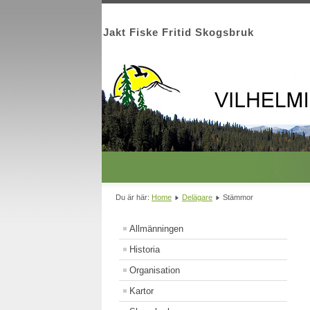
Jakt Fiske Fritid Skogsbruk
Du är här:
Home
Delägare
Stämmor
Allmänningen
Historia
Organisation
Kartor