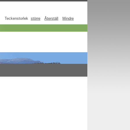
Teckenstorlek
större
Återställ
Mindre